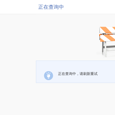
正在查询中
正在查询中，请刷新重试