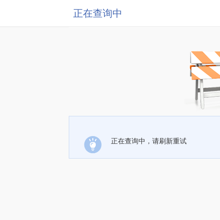
正在查询中
正在查询中，请刷新重试