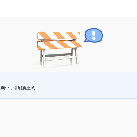
查询中，请刷新重试