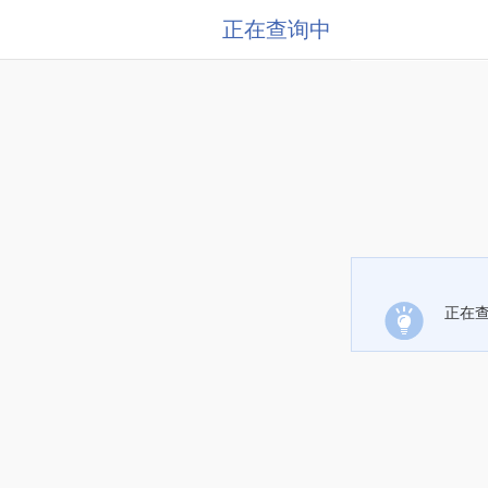
正在查询中
正在