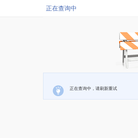
正在查询中
正在查询中，请刷新重试