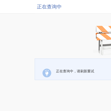
正在查询中
正在查询中，请刷新重试