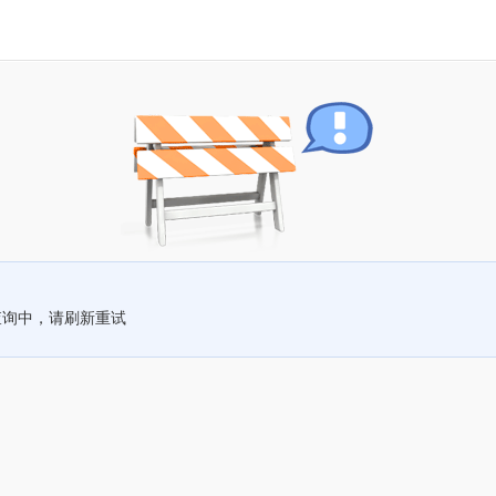
查询中，请刷新重试