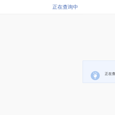
正在查询中
正在