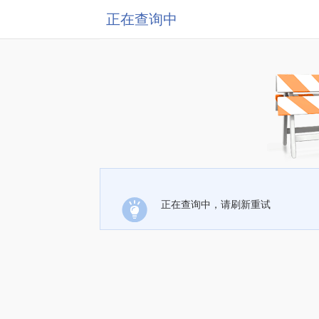
正在查询中
正在查询中，请刷新重试