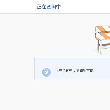
正在查询中
正在查询中，请刷新重试