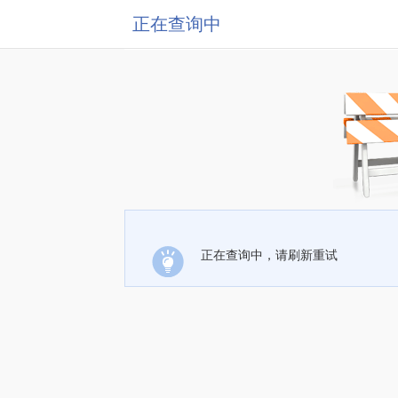
正在查询中
正在查询中，请刷新重试