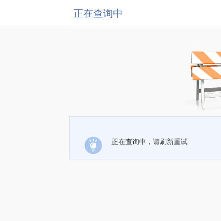
正在查询中
正在查询中，请刷新重试