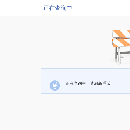
正在查询中
正在查询中，请刷新重试