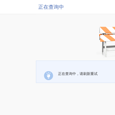
正在查询中
正在查询中，请刷新重试